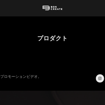
プロダクト
拭いのプロモーションビデオ。